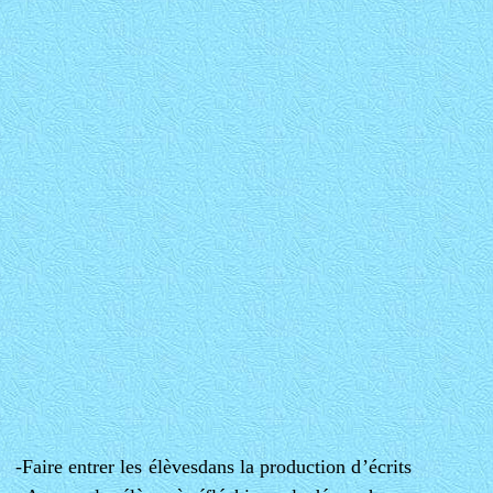
-Faire entrer les élèvesdans la production d’écrits