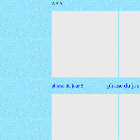
AAA
phrase du jou
phrase du jour 5