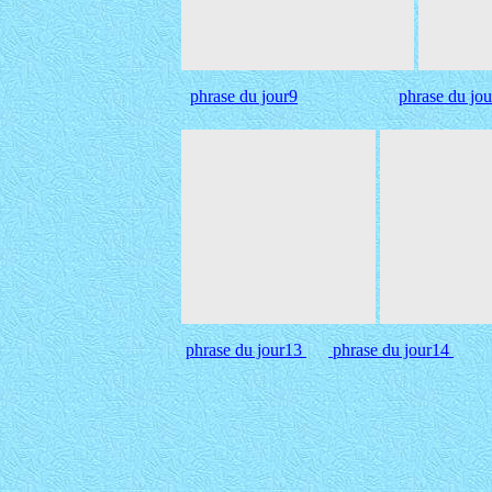
phrase du jour9
phrase du jou
phrase du jour13
phrase du jour14